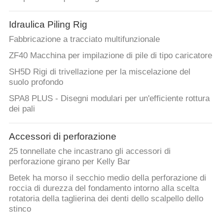
Idraulica Piling Rig
Fabbricazione a tracciato multifunzionale
ZF40 Macchina per impilazione di pile di tipo caricatore
SH5D Rigi di trivellazione per la miscelazione del
suolo profondo
SPA8 PLUS - Disegni modulari per un'efficiente rottura
dei pali
Accessori di perforazione
25 tonnellate che incastrano gli accessori di
perforazione girano per Kelly Bar
Betek ha morso il secchio medio della perforazione di
roccia di durezza del fondamento intorno alla scelta
rotatoria della taglierina dei denti dello scalpello dello
stinco