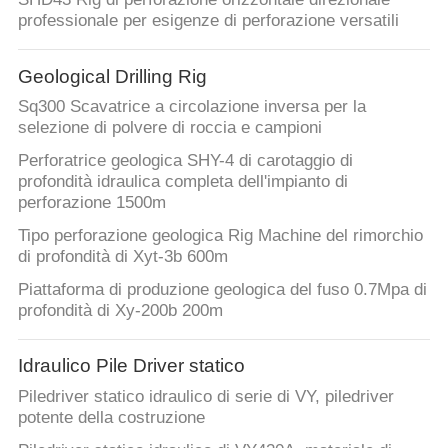
professionale per esigenze di perforazione versatili
Geological Drilling Rig
Sq300 Scavatrice a circolazione inversa per la
selezione di polvere di roccia e campioni
Perforatrice geologica SHY-4 di carotaggio di
profondità idraulica completa dell'impianto di
perforazione 1500m
Tipo perforazione geologica Rig Machine del rimorchio
di profondità di Xyt-3b 600m
Piattaforma di produzione geologica del fuso 0.7Mpa di
profondità di Xy-200b 200m
Idraulico Pile Driver statico
Piledriver statico idraulico di serie di VY, piledriver
potente della costruzione