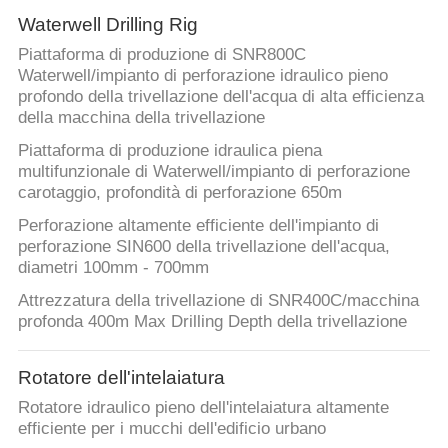
Waterwell Drilling Rig
Piattaforma di produzione di SNR800C
Waterwell/impianto di perforazione idraulico pieno
profondo della trivellazione dell'acqua di alta efficienza
della macchina della trivellazione
Piattaforma di produzione idraulica piena
multifunzionale di Waterwell/impianto di perforazione
carotaggio, profondità di perforazione 650m
Perforazione altamente efficiente dell'impianto di
perforazione SIN600 della trivellazione dell'acqua,
diametri 100mm - 700mm
Attrezzatura della trivellazione di SNR400C/macchina
profonda 400m Max Drilling Depth della trivellazione
Rotatore dell'intelaiatura
Rotatore idraulico pieno dell'intelaiatura altamente
efficiente per i mucchi dell'edificio urbano