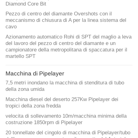
Diamond Core Bit
Pezzo di centro del diamante Overshots con il
meccanismo di chiusura di A per la linea sistema del
cavo
Azionamento automatico Rohi di SPT del maglio a leva
del lavoro del pezzo di centro del diamante e un
campionatore della metropolitana di spaccatura per il
martello SPT
Macchina di Pipelayer
7,5 metri inondano la macchina di stenditura di tubo
della zona umida
Macchina diesel del deserto 257Kw Pipelayer dei
tropici della zona fredda
velocita di sollevamento 10m/macchina minima della
costruzione 1850rpm di Pipelayer
20 tonnellate del cingolo di macchina di Pipelayer/tubo