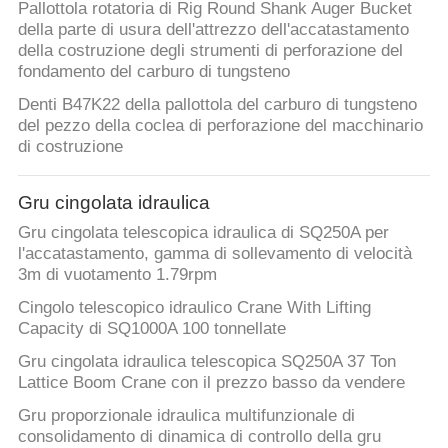
Pallottola rotatoria di Rig Round Shank Auger Bucket
della parte di usura dell'attrezzo dell'accatastamento
della costruzione degli strumenti di perforazione del
fondamento del carburo di tungsteno
Denti B47K22 della pallottola del carburo di tungsteno
del pezzo della coclea di perforazione del macchinario
di costruzione
Gru cingolata idraulica
Gru cingolata telescopica idraulica di SQ250A per
l'accatastamento, gamma di sollevamento di velocità
3m di vuotamento 1.79rpm
Cingolo telescopico idraulico Crane With Lifting
Capacity di SQ1000A 100 tonnellate
Gru cingolata idraulica telescopica SQ250A 37 Ton
Lattice Boom Crane con il prezzo basso da vendere
Gru proporzionale idraulica multifunzionale di
consolidamento di dinamica di controllo della gru