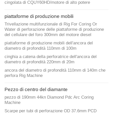
cingolata di CQUY60HD/motore di alto potere
piattaforme di produzione mobili
Trivellazione multifunzionale di Rig For Coring Or
Water di perforazione delle piattaforme di produzione
del cellulare del foro 300mm del motore diesel
piattaforme di produzione mobili dell'ancora del
diametro di profondità 110mm di 100m
cinghia a catena della perforatrice dell'ancora del
diametro di profondità 220mm di 20m
ancora del diametro di profondità 110mm di 140m che
perfora Rig Machine
Pezzo di centro del diamante
pezzo di 190mm 44kn Diamond Pdc Arc Coring
Machine
Scarpe per tubi di perforazione OD 37.6mm PCD