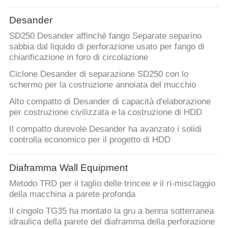
Desander
SD250 Desander affinchè fango Separate separino
sabbia dal liquido di perforazione usato per fango di
chiarificazione in foro di circolazione
Ciclone Desander di separazione SD250 con lo
schermo per la costruzione annoiata del mucchio
Alto compatto di Desander di capacità d'elaborazione
per costruzione civilizzata e la costruzione di HDD
Il compatto durevole Desander ha avanzato i solidi
controlla economico per il progetto di HDD
Diaframma Wall Equipment
Metodo TRD per il taglio delle trincee e il ri-misclaggio
della macchina a parete profonda
Il cingolo TG35 ha montato la gru a benna sotterranea
idraulica della parete del diaframma della perforazione