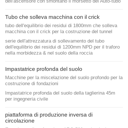
dell'ascensore con smontano il morsetto del Auto-tubo
Tubo che solleva macchina con il crick
tubo dell'equilibrio dei residui di 1800mm che solleva
macchina con il crick per la costruzione del tunnel
serie dell'attrezzatura di sollevamento del tubo
dell'equilibrio dei residui di 1200mm NPD per il traforo
nella morbidezza & nel suolo della roccia
Impastatrice profonda del suolo
Macchine per la miscelazione del suolo profondo per la
costruzione di fondazioni
Impastatrice profonda del suolo della taglierina 45m
per ingegneria civile
piattaforma di produzione inversa di
circolazione